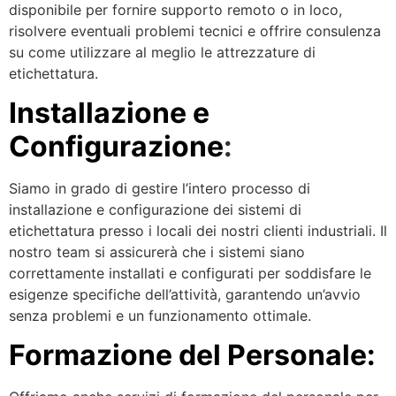
disponibile per fornire supporto remoto o in loco,
risolvere eventuali problemi tecnici e offrire consulenza
su come utilizzare al meglio le attrezzature di
etichettatura.
Installazione e
Configurazione
:
Siamo in grado di gestire l’intero processo di
installazione e configurazione dei sistemi di
etichettatura presso i locali dei nostri clienti industriali. Il
nostro team si assicurerà che i sistemi siano
correttamente installati e configurati per soddisfare le
esigenze specifiche dell’attività, garantendo un’avvio
senza problemi e un funzionamento ottimale.
Formazione del Personale: