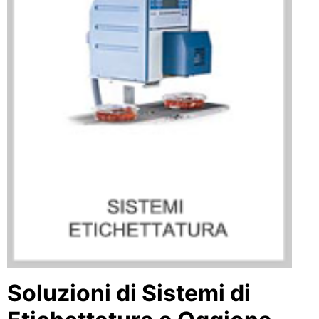
Soluzioni di Sistemi di