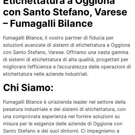
Etichettatura a Oggiona
con Santo Stefano, Varese
– Fumagalli Bilance
Fumagalli Bilance, il vostro partner di fiducia per
soluzioni avanzate di sistemi di etichettatura a Oggiona
con Santo Stefano, Varese. Offriamo una vasta gamma
di sistemi di etichettatura di alta qualità, progettati per
migliorare l’efficienza e l’accuratezza delle operazioni di
etichettatura nelle aziende industriali.
Chi Siamo:
Fumagalli Bilance è un’azienda leader nel settore della
pesatura industriale e dei sistemi di etichettatura, con
una comprovata esperienza nel fornire soluzioni su
misura per le esigenze delle aziende di Oggiona con
Santo Stefano e dei suoi dintorni. Ci impegniamo a