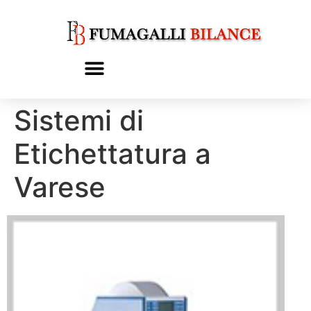
Sistemi di
Etichettatura a
Varese