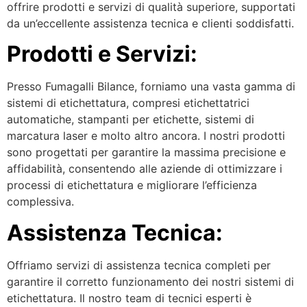
offrire prodotti e servizi di qualità superiore, supportati
da un’eccellente assistenza tecnica e clienti soddisfatti.
Prodotti e Servizi:
Presso Fumagalli Bilance, forniamo una vasta gamma di
sistemi di etichettatura, compresi etichettatrici
automatiche, stampanti per etichette, sistemi di
marcatura laser e molto altro ancora. I nostri prodotti
sono progettati per garantire la massima precisione e
affidabilità, consentendo alle aziende di ottimizzare i
processi di etichettatura e migliorare l’efficienza
complessiva.
Assistenza Tecnica:
Offriamo servizi di assistenza tecnica completi per
garantire il corretto funzionamento dei nostri sistemi di
etichettatura. Il nostro team di tecnici esperti è