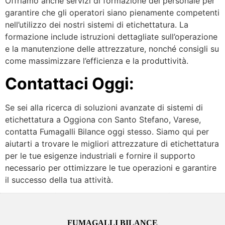
Offriamo anche servizi di formazione del personale per
garantire che gli operatori siano pienamente competenti
nell’utilizzo dei nostri sistemi di etichettatura. La
formazione include istruzioni dettagliate sull’operazione
e la manutenzione delle attrezzature, nonché consigli su
come massimizzare l’efficienza e la produttività.
Contattaci Oggi:
Se sei alla ricerca di soluzioni avanzate di sistemi di
etichettatura a Oggiona con Santo Stefano, Varese,
contatta Fumagalli Bilance oggi stesso. Siamo qui per
aiutarti a trovare le migliori attrezzature di etichettatura
per le tue esigenze industriali e fornire il supporto
necessario per ottimizzare le tue operazioni e garantire
il successo della tua attività.
FUMAGALLI BILANCE