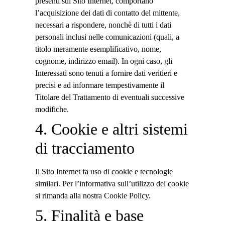
presenti sul Sito Internet, comportano
l’acquisizione dei dati di contatto del mittente,
necessari a rispondere, nonchè di tutti i dati
personali inclusi nelle comunicazioni (quali, a
titolo meramente esemplificativo, nome,
cognome, indirizzo email). In ogni caso, gli
Interessati sono tenuti a fornire dati veritieri e
precisi e ad informare tempestivamente il
Titolare del Trattamento di eventuali successive
modifiche.
4. Cookie e altri sistemi
di tracciamento
Il Sito Internet fa uso di cookie e tecnologie
similari. Per l’informativa sull’utilizzo dei cookie
si rimanda alla nostra Cookie Policy.
5. Finalità e base