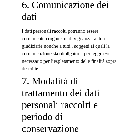
6. Comunicazione dei
dati
I dati personali raccolti potranno essere
comunicati a organismi di vigilanza, autorità
giudiziarie nonchè a tutti i soggetti ai quali la
comunicazione sia obbligatoria per legge e/o
necessario per l’espletamento delle finalità sopra
descritte.
7. Modalità di
trattamento dei dati
personali raccolti e
periodo di
conservazione