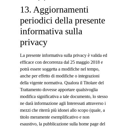
13. Aggiornamenti
periodici della presente
informativa sulla
privacy
La presente informativa sulla privacy è valida ed
efficace con decorrenza dal 25 maggio 2018 e
potrà essere soggetta a modifiche nel tempo,
anche per effetto di modifiche o integrazioni
della vigente normativa. Qualora il Titolare del
Trattamento dovesse apportare qualsivoglia
modifica significativa a tale documento, lo stesso
ne darà informazione agli Interessati attraverso i
mezzi che riterrà più idonei allo scopo (quale, a
titolo meramente esemplificativo e non
esaustivo, la pubblicazione sulla home page del