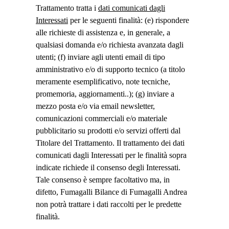
Trattamento tratta i
dati comunicati dagli
Interessati
per le seguenti finalità: (e) rispondere
alle richieste di assistenza e, in generale, a
qualsiasi domanda e/o richiesta avanzata dagli
utenti; (f) inviare agli utenti email di tipo
amministrativo e/o di supporto tecnico (a titolo
meramente esemplificativo, note tecniche,
promemoria, aggiornamenti..); (g) inviare a
mezzo posta e/o via email newsletter,
comunicazioni commerciali e/o materiale
pubblicitario su prodotti e/o servizi offerti dal
Titolare del Trattamento. Il trattamento dei dati
comunicati dagli Interessati per le finalità sopra
indicate richiede il consenso degli Interessati.
Tale consenso è sempre facoltativo ma, in
difetto, Fumagalli Bilance di Fumagalli Andrea
non potrà trattare i dati raccolti per le predette
finalità.