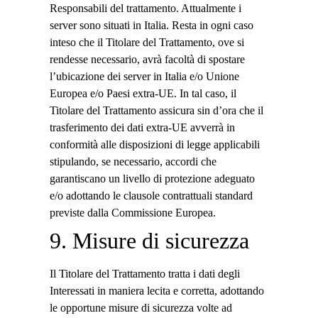
Responsabili del trattamento. Attualmente i
server sono situati in Italia. Resta in ogni caso
inteso che il Titolare del Trattamento, ove si
rendesse necessario, avrà facoltà di spostare
l’ubicazione dei server in Italia e/o Unione
Europea e/o Paesi extra-UE. In tal caso, il
Titolare del Trattamento assicura sin d’ora che il
trasferimento dei dati extra-UE avverrà in
conformità alle disposizioni di legge applicabili
stipulando, se necessario, accordi che
garantiscano un livello di protezione adeguato
e/o adottando le clausole contrattuali standard
previste dalla Commissione Europea.
9. Misure di sicurezza
Il Titolare del Trattamento tratta i dati degli
Interessati in maniera lecita e corretta, adottando
le opportune misure di sicurezza volte ad