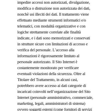
impedire accessi non autorizzati, divulgazione,
modifica o distruzione non autorizzata dei dati,
nonchè usi illeciti dei dati. Il trattamento viene
effettuato mediante strumenti informatici e/o
telematici, con modalità organizzative e con
logiche strettamente correlate alle finalità
indicate, e i dati sono memorizzati e conservati
in strutture sicure con limitazioni di accesso e
verifica del personale. L’accesso alla
informazioni è rigorosamente limitato al
personale autorizzato. Il Sito Internet è
costantemente monitorato per verificare
eventuali violazioni della sicurezza. Oltre al
Titolare del Trattamento, in alcuni casi,
potrebbero avere accesso ai dati categorie di
incaricati coinvolti nell’organizzazione del Sito
Internet (personale amministrativo, commerciale,
marketing, legali, amministratori di sistema)
ovvero soggetti esterni (come fornitori di servizi