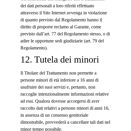
dei dati personali a loro riferiti effettuato
attraverso il Sito Internet avvenga in violazione
di quanto previsto dal Regolamento hanno il
diritto di proporre reclamo al Garante, come
previsto dall’art. 77 del Regolamento stesso, o di
adire le opportune sedi giudiziarie (art. 79 del
Regolamento).
12. Tutela dei minori
Il Titolare del Trattamento non permette a
persone minori di età inferiore a 16 anni di
usufruire dei suoi servizi e, pertanto, non
raccoglie intenzionalmente informazioni relative
ad essi. Qualora dovesse accorgersi di aver
raccolto dati relativi a persone minori di anni 16,
in assenza di un consenso genitoriale
dimostrabile, provvederà a cancellare tali dati nel
minor tempo possibile.