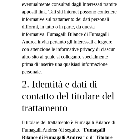
eventualmente consultati dagli Interessati tramite
appositi link. Tali siti internet possono contenere
informative sul trattamento dei dati personali
difformi, in tutto o in parte, da questa
informativa. Fumagalli Bilance di Fumagalli
Andrea invita pertanto gli Interessati a leggere
con attenzione le informative privacy di ciascun
altro sito al quale si collegano, specialmente
prima di inserire una qualsiasi informazione
personale.
2. Identità e dati di
contatto del titolare del
trattamento
Il titolare del trattamento è Fumagalli Bilance di
Fumagalli Andrea (di seguito, “
Fumagalli
Bilance di Fumagalli Andrea
” o il “
Titolare