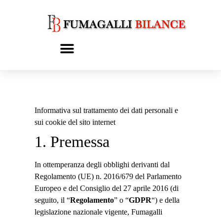
Informativa sul trattamento dei dati personali e
sui cookie del sito internet
1. Premessa
In ottemperanza degli obblighi derivanti dal
Regolamento (UE) n. 2016/679 del Parlamento
Europeo e del Consiglio del 27 aprile 2016 (di
seguito, il “
Regolamento
” o “
GDPR
“) e della
legislazione nazionale vigente, Fumagalli