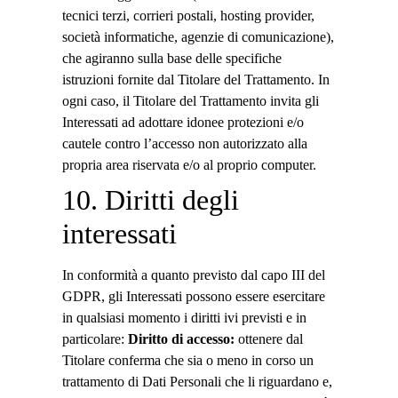
tecnici terzi, corrieri postali, hosting provider,
società informatiche, agenzie di comunicazione),
che agiranno sulla base delle specifiche
istruzioni fornite dal Titolare del Trattamento. In
ogni caso, il Titolare del Trattamento invita gli
Interessati ad adottare idonee protezioni e/o
cautele contro l’accesso non autorizzato alla
propria area riservata e/o al proprio computer.
10. Diritti degli
interessati
In conformità a quanto previsto dal capo III del
GDPR, gli Interessati possono essere esercitare
in qualsiasi momento i diritti ivi previsti e in
particolare:
Diritto di accesso:
ottenere dal
Titolare conferma che sia o meno in corso un
trattamento di Dati Personali che li riguardano e,