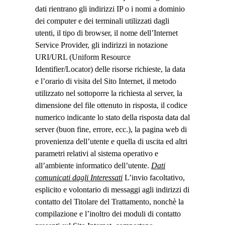
dati rientrano gli indirizzi IP o i nomi a dominio
dei computer e dei terminali utilizzati dagli
utenti, il tipo di browser, il nome dell’Internet
Service Provider, gli indirizzi in notazione
URI/URL (Uniform Resource
Identifier/Locator) delle risorse richieste, la data
e l’orario di visita del Sito Internet, il metodo
utilizzato nel sottoporre la richiesta al server, la
dimensione del file ottenuto in risposta, il codice
numerico indicante lo stato della risposta data dal
server (buon fine, errore, ecc.), la pagina web di
provenienza dell’utente e quella di uscita ed altri
parametri relativi al sistema operativo e
all’ambiente informatico dell’utente.
Dati
comunicati dagli Interessati
L’invio facoltativo,
esplicito e volontario di messaggi agli indirizzi di
contatto del Titolare del Trattamento, nonchè la
compilazione e l’inoltro dei moduli di contatto