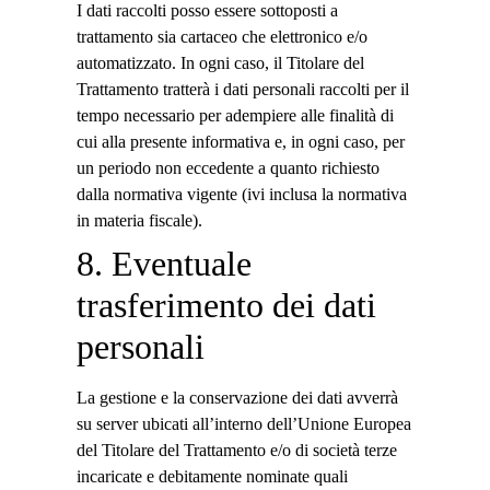
I dati raccolti posso essere sottoposti a
trattamento sia cartaceo che elettronico e/o
automatizzato. In ogni caso, il Titolare del
Trattamento tratterà i dati personali raccolti per il
tempo necessario per adempiere alle finalità di
cui alla presente informativa e, in ogni caso, per
un periodo non eccedente a quanto richiesto
dalla normativa vigente (ivi inclusa la normativa
in materia fiscale).
8. Eventuale
trasferimento dei dati
personali
La gestione e la conservazione dei dati avverrà
su server ubicati all’interno dell’Unione Europea
del Titolare del Trattamento e/o di società terze
incaricate e debitamente nominate quali